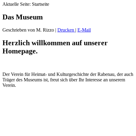
Aktuelle Seite:
Startseite
Das Museum
Geschrieben von M. Rizzo
|
Drucken
|
E-Mail
Herzlich willkommen auf unserer
Homepage.
Der Verein für Heimat- und
Kulturgeschichte der Rabenau,
der
auch
Träger des Museums ist, freut sich über Ihr Interesse an unser
em
Verein.