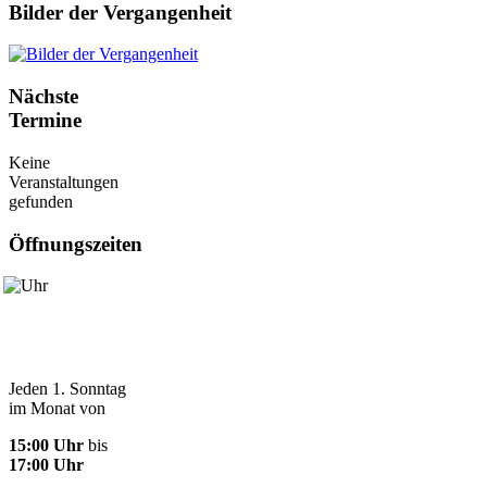
Bilder der Vergangenheit
Nächste
Termine
Keine
Veranstaltungen
gefunden
Öffnungszeiten
Jeden 1. Sonntag
im Monat von
15:00 Uhr
bis
17:00 Uhr