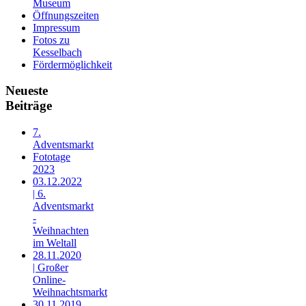
Museum
Öffnungszeiten
Impressum
Fotos zu
Kesselbach
Fördermöglichkeit
Neueste
Beiträge
7.
Adventsmarkt
Fototage
2023
03.12.2022
| 6.
Adventsmarkt
-
Weihnachten
im Weltall
28.11.2020
| Großer
Online-
Weihnachtsmarkt
30.11.2019