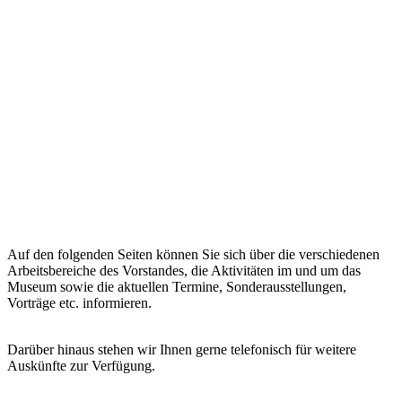
Auf den folgenden Seiten können Sie sich über die verschiedenen
Arbeitsbereiche des Vorstandes, die Aktivitäten im und um das
Museum sowie die aktuellen Termine, Sonderausstellungen,
Vorträge etc. informieren.
Darüber hinaus stehen wir Ihnen gerne telefonisch für weitere
Auskünfte zur Verfügung.