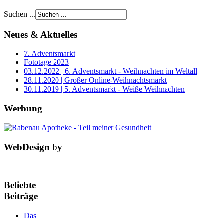
Suchen ...
Neues & Aktuelles
7. Adventsmarkt
Fototage 2023
03.12.2022 | 6. Adventsmarkt - Weihnachten im Weltall
28.11.2020 | Großer Online-Weihnachtsmarkt
30.11.2019 | 5. Adventsmarkt - Weiße Weihnachten
Werbung
WebDesign by
Beliebte
Beiträge
Das