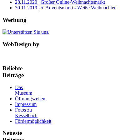
28.11.2020 | Großer Online-Weihnachtsmarkt
30.11.2019 | 5. Adventsmarkt - Weiße Weihnachten
Werbung
WebDesign by
Beliebte
Beiträge
Das
Museum
Öffnungszeiten
Impressum
Fotos zu
Kesselbach
Fördermöglichkeit
Neueste
Beiträge