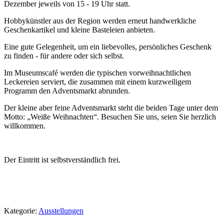
Dezember jeweils von 15 - 19 Uhr statt.
Hobbykünstler aus der Region werden erneut handwerkliche
Geschenkartikel und kleine Basteleien anbieten.
Eine gute Gelegenheit, um ein liebevolles, persönliches Geschenk
zu finden - für andere oder sich selbst.
Im Museumscafé werden die typischen vorweihnachtlichen
Leckereien serviert, die zusammen mit einem kurzweiligem
Programm den Adventsmarkt abrunden.
Der kleine aber feine Adventsmarkt steht die beiden Tage unter dem
Motto: „Weiße Weihnachten“. Besuchen Sie uns, seien Sie herzlich
willkommen.
Der Eintritt ist selbstverständlich frei.
Kategorie:
Ausstellungen