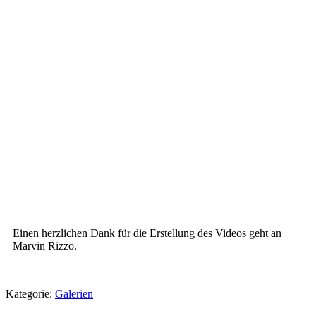
Einen herzlichen Dank für die Erstellung des Videos geht an
Marvin Rizzo.
Kategorie:
Galerien