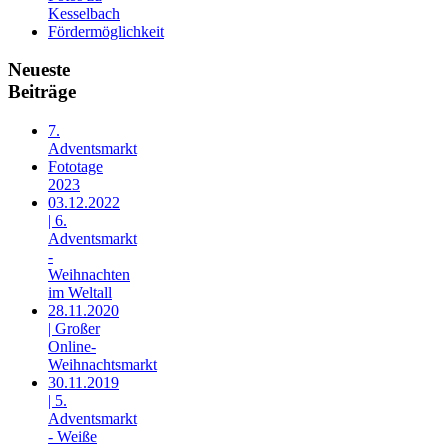
Kesselbach
Fördermöglichkeit
Neueste
Beiträge
7.
Adventsmarkt
Fototage
2023
03.12.2022
| 6.
Adventsmarkt
-
Weihnachten
im Weltall
28.11.2020
| Großer
Online-
Weihnachtsmarkt
30.11.2019
| 5.
Adventsmarkt
- Weiße