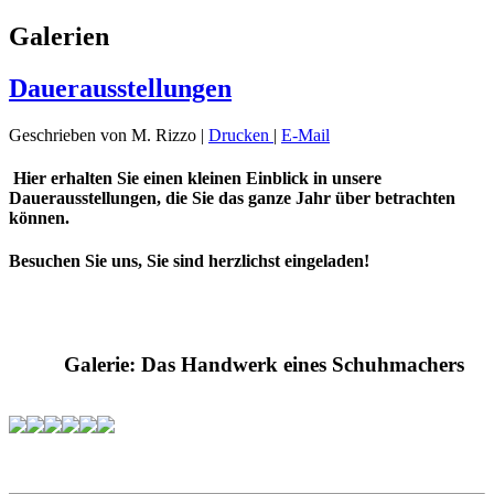
Galerien
Dauerausstellungen
Geschrieben von M. Rizzo
|
Drucken
|
E-Mail
Hier erhalten Sie einen kleinen Einblick in unsere
Dauerausstellungen, die Sie das ganze Jahr über betrachten
können.
Besuchen Sie uns, Sie sind herzlichst eingeladen!
Galerie: Das Handwerk eines Schuhmachers