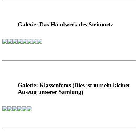
Galerie: Das Handwerk des Steinmetz
Galerie: Klassenfotos (Dies ist nur ein kleiner
Auszug unserer Samlung)