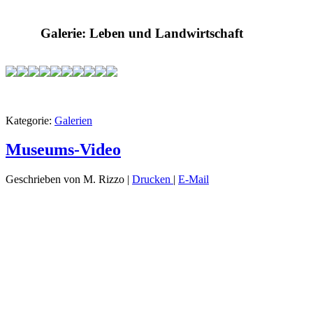
Galerie: Leben und Landwirtschaft
Kategorie:
Galerien
Museums-Video
Geschrieben von M. Rizzo
|
Drucken
|
E-Mail