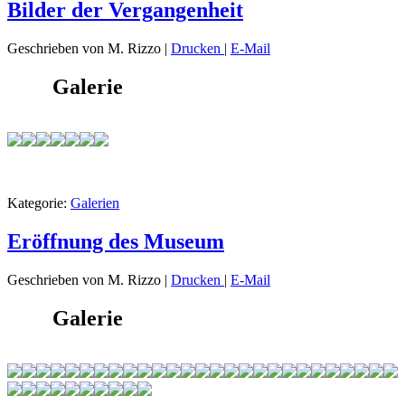
Bilder der Vergangenheit
Geschrieben von M. Rizzo
|
Drucken
|
E-Mail
Galerie
Kategorie:
Galerien
Eröffnung des Museum
Geschrieben von M. Rizzo
|
Drucken
|
E-Mail
Galerie