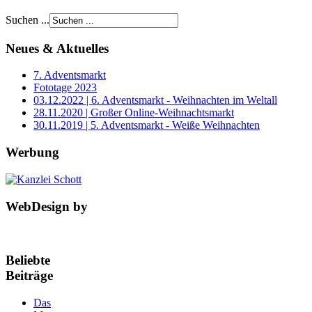
Suchen ...
Neues & Aktuelles
7. Adventsmarkt
Fototage 2023
03.12.2022 | 6. Adventsmarkt - Weihnachten im Weltall
28.11.2020 | Großer Online-Weihnachtsmarkt
30.11.2019 | 5. Adventsmarkt - Weiße Weihnachten
Werbung
WebDesign by
Beliebte
Beiträge
Das