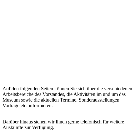
Auf den folgenden Seiten können Sie sich über die verschiedenen
Arbeitsbereiche des Vorstandes, die Aktivitäten im und um das
Museum sowie die aktuellen Termine, Sonderausstellungen,
Vorträge etc. informieren.
Darüber hinaus stehen wir Ihnen gerne telefonisch für weitere
Auskünfte zur Verfügung.