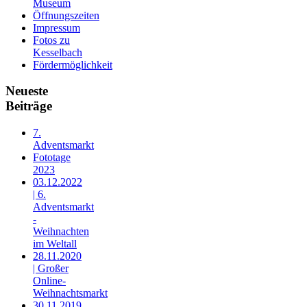
Museum
Öffnungszeiten
Impressum
Fotos zu
Kesselbach
Fördermöglichkeit
Neueste
Beiträge
7.
Adventsmarkt
Fototage
2023
03.12.2022
| 6.
Adventsmarkt
-
Weihnachten
im Weltall
28.11.2020
| Großer
Online-
Weihnachtsmarkt
30.11.2019