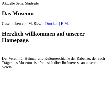
Aktuelle Seite:
Startseite
Das Museum
Geschrieben von M. Rizzo
|
Drucken
|
E-Mail
Herzlich willkommen auf unserer
Homepage.
Der Verein für Heimat- und
Kulturgeschichte der Rabenau,
der
auch
Träger des Museums ist, freut sich über Ihr Interesse an unser
em
Verein.