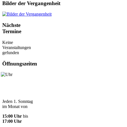
Bilder der Vergangenheit
Nächste
Termine
Keine
Veranstaltungen
gefunden
Öffnungszeiten
Jeden 1. Sonntag
im Monat von
15:00 Uhr
bis
17:00 Uhr