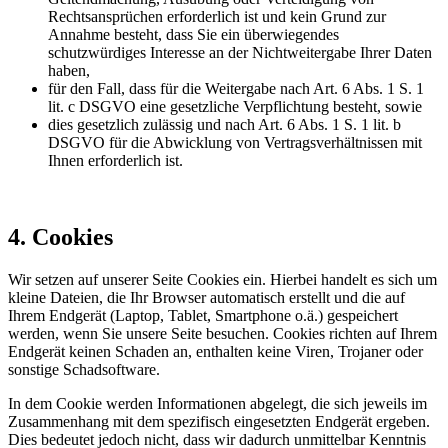
Rechtsansprüchen erforderlich ist und kein Grund zur
Annahme besteht, dass Sie ein überwiegendes
schutzwürdiges Interesse an der Nichtweitergabe Ihrer Daten
haben,
für den Fall, dass für die Weitergabe nach Art. 6 Abs. 1 S. 1
lit. c DSGVO eine gesetzliche Verpflichtung besteht, sowie
dies gesetzlich zulässig und nach Art. 6 Abs. 1 S. 1 lit. b
DSGVO für die Abwicklung von Vertragsverhältnissen mit
Ihnen erforderlich ist.
4. Cookies
Wir setzen auf unserer Seite Cookies ein. Hierbei handelt es sich um
kleine Dateien, die Ihr Browser automatisch erstellt und die auf
Ihrem Endgerät (Laptop, Tablet, Smartphone o.ä.) gespeichert
werden, wenn Sie unsere Seite besuchen. Cookies richten auf Ihrem
Endgerät keinen Schaden an, enthalten keine Viren, Trojaner oder
sonstige Schadsoftware.
In dem Cookie werden Informationen abgelegt, die sich jeweils im
Zusammenhang mit dem spezifisch eingesetzten Endgerät ergeben.
Dies bedeutet jedoch nicht, dass wir dadurch unmittelbar Kenntnis