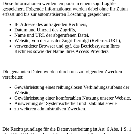
Diese Informationen werden temporär in einem sog. Logfile
gespeichert. Folgende Informationen werden dabei ohne Ihr Zutun
erfasst und bis zur automatisierten Löschung gespeichert:
IP-Adresse des anfragenden Rechners,
Datum und Uhrzeit des Zugriffs,
Name und URL der abgerufenen Datei,
Website, von der aus der Zugriff erfolgt (Referrer-URL),
verwendeter Browser und ggf. das Betriebssystem Ihres
Rechners sowie der Name Ihres Access-Providers.
Die genannten Daten werden durch uns zu folgenden Zwecken
verarbeitet:
Gewährleistung eines reibungslosen Verbindungsaufbaus der
Website,
Gewährleistung einer komfortablen Nutzung unserer Website,
Auswertung der Systemsicherheit und -stabilität sowie
zu weiteren administrativen Zwecken.
Die Rechtsgrundlage für die Datenverarbeitung ist Art. 6 Abs. 1 S. 1