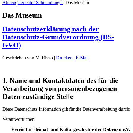
Ahnengalerie der Schulanfänger
Das Museum
Das Museum
Datenschutzerklärung nach der
Datenschutz-Grundverordnung (DS-
GVO)
Geschrieben von M. Rizzo
|
Drucken
|
E-Mail
1. Name und Kontaktdaten des für die
Verarbeitung von personenbezogenen
Daten zuständige Stelle
Diese Datenschutz-Information gilt für die Datenverarbeitung durch:
Verantwortlicher:
Verein für Heimat- und Kulturgeschichte der Rabenau e.V.