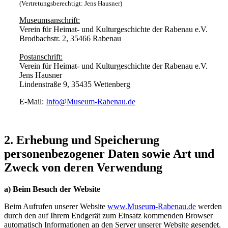
(Vertretungsberechtigt: Jens Hausner)
Museumsanschrift:
Verein für Heimat- und Kulturgeschichte der Rabenau e.V.
Brodbachstr. 2, 35466 Rabenau
Postanschrift:
Verein für Heimat- und Kulturgeschichte der Rabenau e.V.
Jens Hausner
Lindenstraße 9, 35435 Wettenberg
E-Mail:
Info@Museum-Rabenau.de
2. Erhebung und Speicherung
personenbezogener Daten sowie Art und
Zweck von deren Verwendung
a) Beim Besuch der Website
Beim Aufrufen unserer Website
www.Museum-Rabenau.de
werden
durch den auf Ihrem Endgerät zum Einsatz kommenden Browser
automatisch Informationen an den Server unserer Website gesendet.