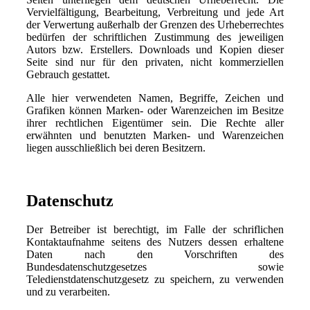
Vervielfältigung, Bearbeitung, Verbreitung und jede Art
der Verwertung außerhalb der Grenzen des Urheberrechtes
bedürfen der schriftlichen Zustimmung des jeweiligen
Autors bzw. Erstellers. Downloads und Kopien dieser
Seite sind nur für den privaten, nicht kommerziellen
Gebrauch gestattet.
Alle hier verwendeten Namen, Begriffe, Zeichen und
Grafiken können Marken- oder Warenzeichen im Besitze
ihrer rechtlichen Eigentümer sein. Die Rechte aller
erwähnten und benutzten Marken- und Warenzeichen
liegen ausschließlich bei deren Besitzern.
Datenschutz
Der Betreiber ist berechtigt, im Falle der schriflichen
Kontaktaufnahme seitens des Nutzers dessen erhaltene
Daten nach den Vorschriften des
Bundesdatenschutzgesetzes sowie
Teledienstdatenschutzgesetz zu speichern, zu verwenden
und zu verarbeiten.