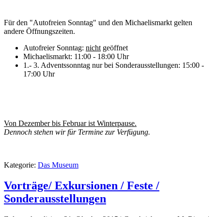
Für den "Autofreien Sonntag" und den Michaelismarkt gelten
andere Öffnungszeiten.
Autofreier Sonntag:
nicht
geöffnet
Michaelismarkt: 11:00 - 18:00 Uhr
1.- 3. Adventssonntag nur bei Sonderausstellungen: 15:00 -
17:00 Uhr
Von Dezember bis Februar ist Winterpause.
Dennoch stehen wir für Termine zur Verfügung.
Kategorie:
Das Museum
Vorträge/ Exkursionen / Feste /
Sonderausstellungen