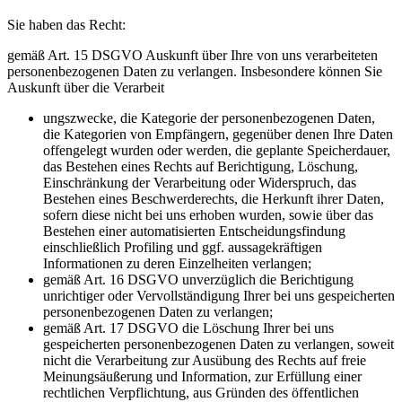
Sie haben das Recht:
gemäß Art. 15 DSGVO Auskunft über Ihre von uns verarbeiteten
personenbezogenen Daten zu verlangen. Insbesondere können Sie
Auskunft über die Verarbeit
ungszwecke, die Kategorie der personenbezogenen Daten,
die Kategorien von Empfängern, gegenüber denen Ihre Daten
offengelegt wurden oder werden, die geplante Speicherdauer,
das Bestehen eines Rechts auf Berichtigung, Löschung,
Einschränkung der Verarbeitung oder Widerspruch, das
Bestehen eines Beschwerderechts, die Herkunft ihrer Daten,
sofern diese nicht bei uns erhoben wurden, sowie über das
Bestehen einer automatisierten Entscheidungsfindung
einschließlich Profiling und ggf. aussagekräftigen
Informationen zu deren Einzelheiten verlangen;
gemäß Art. 16 DSGVO unverzüglich die Berichtigung
unrichtiger oder Vervollständigung Ihrer bei uns gespeicherten
personenbezogenen Daten zu verlangen;
gemäß Art. 17 DSGVO die Löschung Ihrer bei uns
gespeicherten personenbezogenen Daten zu verlangen, soweit
nicht die Verarbeitung zur Ausübung des Rechts auf freie
Meinungsäußerung und Information, zur Erfüllung einer
rechtlichen Verpflichtung, aus Gründen des öffentlichen