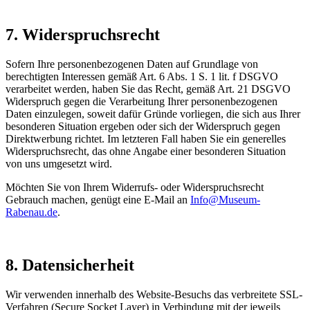
7. Widerspruchsrecht
Sofern Ihre personenbezogenen Daten auf Grundlage von
berechtigten Interessen gemäß Art. 6 Abs. 1 S. 1 lit. f DSGVO
verarbeitet werden, haben Sie das Recht, gemäß Art. 21 DSGVO
Widerspruch gegen die Verarbeitung Ihrer personenbezogenen
Daten einzulegen, soweit dafür Gründe vorliegen, die sich aus Ihrer
besonderen Situation ergeben oder sich der Widerspruch gegen
Direktwerbung richtet. Im letzteren Fall haben Sie ein generelles
Widerspruchsrecht, das ohne Angabe einer besonderen Situation
von uns umgesetzt wird.
Möchten Sie von Ihrem Widerrufs- oder Widerspruchsrecht
Gebrauch machen, genügt eine E-Mail an
Info@Museum-
Rabenau.de
.
8. Datensicherheit
Wir verwenden innerhalb des Website-Besuchs das verbreitete SSL-
Verfahren (Secure Socket Layer) in Verbindung mit der jeweils