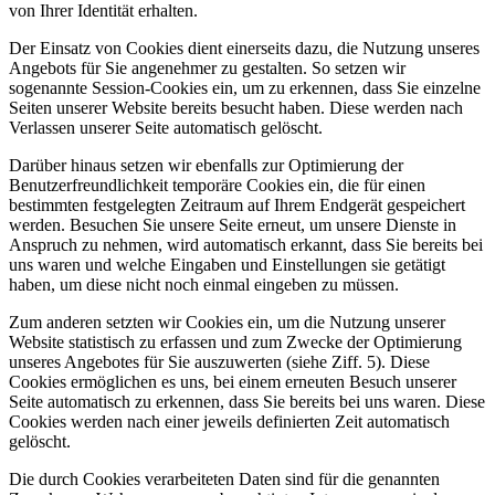
von Ihrer Identität erhalten.
Der Einsatz von Cookies dient einerseits dazu, die Nutzung unseres
Angebots für Sie angenehmer zu gestalten. So setzen wir
sogenannte Session-Cookies ein, um zu erkennen, dass Sie einzelne
Seiten unserer Website bereits besucht haben. Diese werden nach
Verlassen unserer Seite automatisch gelöscht.
Darüber hinaus setzen wir ebenfalls zur Optimierung der
Benutzerfreundlichkeit temporäre Cookies ein, die für einen
bestimmten festgelegten Zeitraum auf Ihrem Endgerät gespeichert
werden. Besuchen Sie unsere Seite erneut, um unsere Dienste in
Anspruch zu nehmen, wird automatisch erkannt, dass Sie bereits bei
uns waren und welche Eingaben und Einstellungen sie getätigt
haben, um diese nicht noch einmal eingeben zu müssen.
Zum anderen setzten wir Cookies ein, um die Nutzung unserer
Website statistisch zu erfassen und zum Zwecke der Optimierung
unseres Angebotes für Sie auszuwerten (siehe Ziff. 5). Diese
Cookies ermöglichen es uns, bei einem erneuten Besuch unserer
Seite automatisch zu erkennen, dass Sie bereits bei uns waren. Diese
Cookies werden nach einer jeweils definierten Zeit automatisch
gelöscht.
Die durch Cookies verarbeiteten Daten sind für die genannten