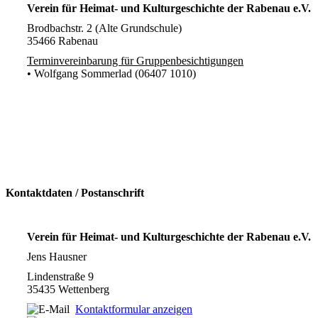
Verein für Heimat- und Kulturgeschichte der Rabenau e.V.
Brodbachstr. 2 (Alte Grundschule)
35466 Rabenau
Terminvereinbarung für Gruppenbesichtigungen
• Wolfgang Sommerlad (06407 1010)
Kontaktdaten / Postanschrift
Verein für Heimat- und Kulturgeschichte der Rabenau e.V.
Jens Hausner
Lindenstraße 9
35435 Wettenberg
Kontaktformular anzeigen