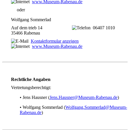
www.Museum-Rabenau.de
oder
Wolfgang Sommerlad
Auf dem trieb 14
06407 1010
35466 Rabenau
Kontaktformular anzeigen
www.Museum-Rabenau.de
Rechtliche Angaben
Vertretungsberechtigt:
• Jens Hausner (
Jens.Hausner@Museum-Rabenau.de
)
• Wolfgang Sommerlad (
Wolfgang.Sommerlad@Museum-
Rabenau.de
)