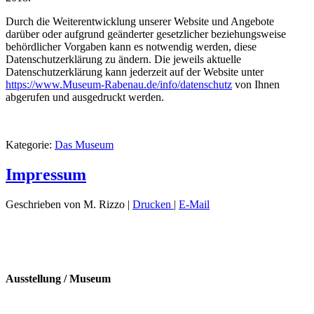
Durch die Weiterentwicklung unserer Website und Angebote
darüber oder aufgrund geänderter gesetzlicher beziehungsweise
behördlicher Vorgaben kann es notwendig werden, diese
Datenschutzerklärung zu ändern. Die jeweils aktuelle
Datenschutzerklärung kann jederzeit auf der Website unter
https://www.Museum-Rabenau.de/info/datenschutz
von Ihnen
abgerufen und ausgedruckt werden.
Kategorie:
Das Museum
Impressum
Geschrieben von M. Rizzo
|
Drucken
|
E-Mail
Ausstellung / Museum