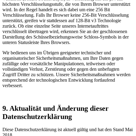
höchsten Verschlüsselungsstufe, die von Ihrem Browser unterstützt
wird. In der Regel handelt es sich dabei um eine 256 Bit
Verschlüsselung. Falls Ihr Browser keine 256-Bit Verschlüsselung
unterstützt, greifen wir stattdessen auf 128-Bit v3 Technologie
zurück. Ob eine einzelne Seite unseres Internetauftrittes
verschlüsselt übertragen wird, erkennen Sie an der geschlossenen
Darstellung des Schüsselbeziehungsweise Schloss-Symbols in der
unteren Statusleiste Ihres Browsers.
Wir bedienen uns im Übrigen geeigneter technischer und
organisatorischer Sicherheitsmaßnahmen, um Ihre Daten gegen
zufällige oder vorsätzliche Manipulationen, teilweisen oder
vollständigen Verlust, Zerstörung oder gegen den unbefugten
Zugriff Dritter zu schützen. Unsere Sicherheitsmaßnahmen werden
entsprechend der technologischen Entwicklung fortlaufend
verbessert.
9. Aktualität und Änderung dieser
Datenschutzerklärung
Diese Datenschutzerklärung ist aktuell gültig und hat den Stand Mai
2018.