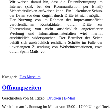
Wir weisen darauf hin, dass die Datenübertragung im
Internet (z.B. bei der Kommunikation per Email)
Sicherheitslücken aufweisen kann. Ein lückenloser Schutz
der Daten vor dem Zugriff durch Dritte ist nicht möglich.
Der Nutzung von im Rahmen der Impressumspflicht
veröffentlichten Kontaktdaten durch Dritte zur
Übersendung von nicht ausdrücklich angeforderter
Werbung und Informationsmaterialien wird hiermit
ausdrücklich widersprochen. Der Betreiber der Seiten
behält sich ausdrücklich rechtliche Schritte im Falle der
unverlangten Zusendung von Werbeinformationen, etwa
durch Spam-Mails, vor.
Kategorie:
Das Museum
Öffnungszeiten
Geschrieben von M. Rizzo
|
Drucken
|
E-Mail
Wir haben am 1. Sonntag im Monat von 15:00 - 17:00 Uhr geöffnet.