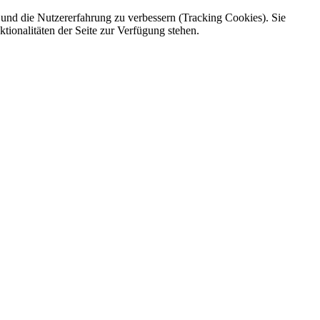
e und die Nutzererfahrung zu verbessern (Tracking Cookies). Sie
tionalitäten der Seite zur Verfügung stehen.