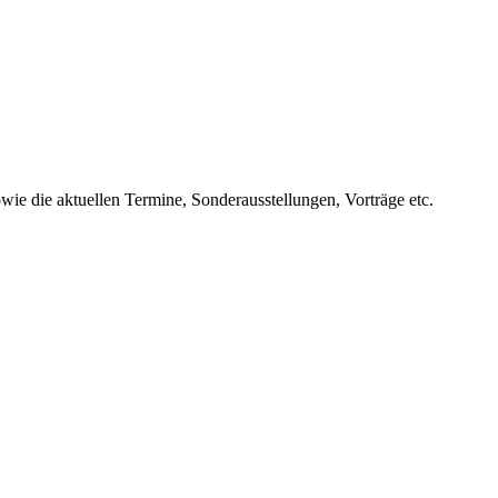
ie die aktuellen Termine, Sonderausstellungen, Vorträge etc.