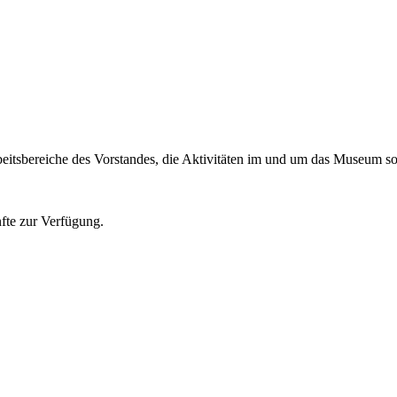
eitsbereiche des Vorstandes, die Aktivitäten im und um das Museum sow
nfte zur Verfügung.