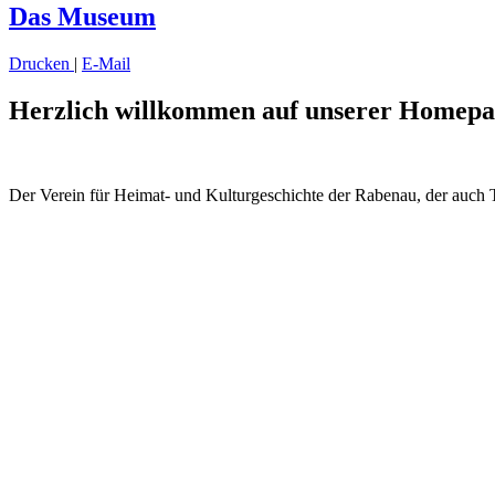
Das Museum
Drucken
|
E-Mail
Herzlich willkommen auf unserer Homepa
Der Verein für Heimat- und
Kulturgeschichte der Rabenau,
der
auch T