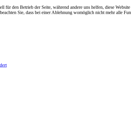
ell für den Betrieb der Seite, während andere uns helfen, diese Websit
 beachten Sie, dass bei einer Ablehnung womöglich nicht mehr alle Funk
dert