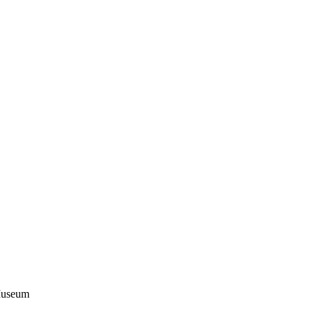
useum