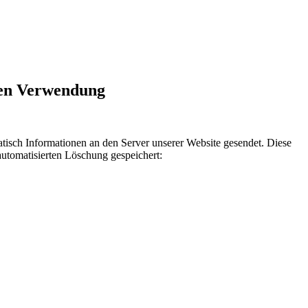
ren Verwendung
sch Informationen an den Server unserer Website gesendet. Diese
automatisierten Löschung gespeichert: