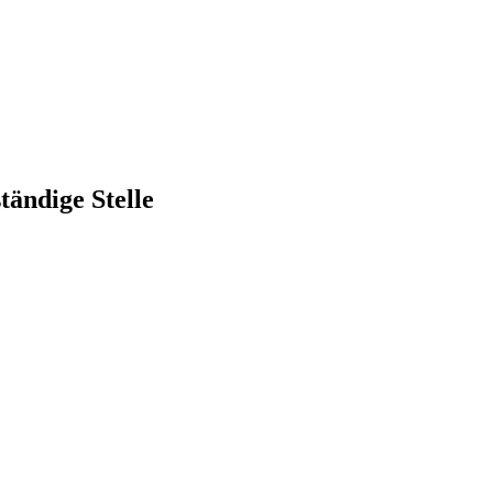
ändige Stelle