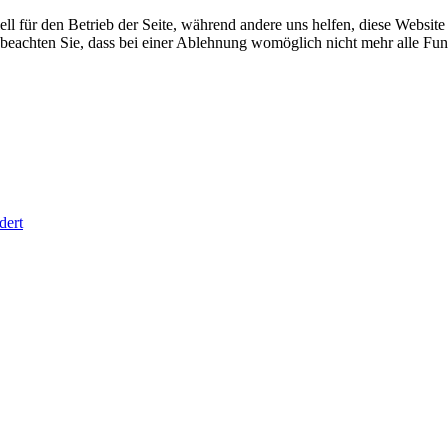
ell für den Betrieb der Seite, während andere uns helfen, diese Websit
 beachten Sie, dass bei einer Ablehnung womöglich nicht mehr alle Funk
dert