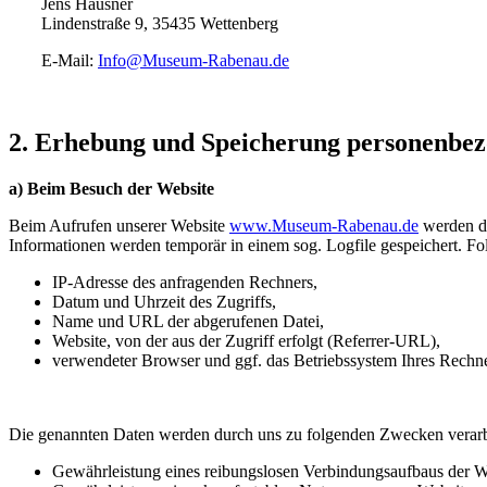
Jens Hausner
Lindenstraße 9, 35435 Wettenberg
E-Mail:
Info@Museum-Rabenau.de
2. Erhebung und Speicherung personenbe
a) Beim Besuch der Website
Beim Aufrufen unserer Website
www.Museum-Rabenau.de
werden du
Informationen werden temporär in einem sog. Logfile gespeichert. Fo
IP-Adresse des anfragenden Rechners,
Datum und Uhrzeit des Zugriffs,
Name und URL der abgerufenen Datei,
Website, von der aus der Zugriff erfolgt (Referrer-URL),
verwendeter Browser und ggf. das Betriebssystem Ihres Rechn
Die genannten Daten werden durch uns zu folgenden Zwecken verarb
Gewährleistung eines reibungslosen Verbindungsaufbaus der W