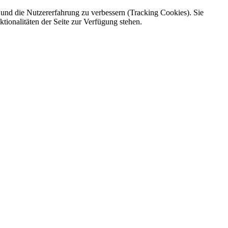
e und die Nutzererfahrung zu verbessern (Tracking Cookies). Sie
tionalitäten der Seite zur Verfügung stehen.