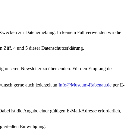
ten Zwecken zur Datenerhebung. In keinem Fall verwenden wir die
 Ziff. 4 und 5 dieser Datenschutzerklärung.
äßig unseren Newsletter zu übersenden. Für den Empfang des
wunsch gerne auch jederzeit an
Info@Museum-Rabenau.de
per E-
Dabei ist die Angabe einer gültigen E-Mail-Adresse erforderlich,
 erteilten Einwilligung.