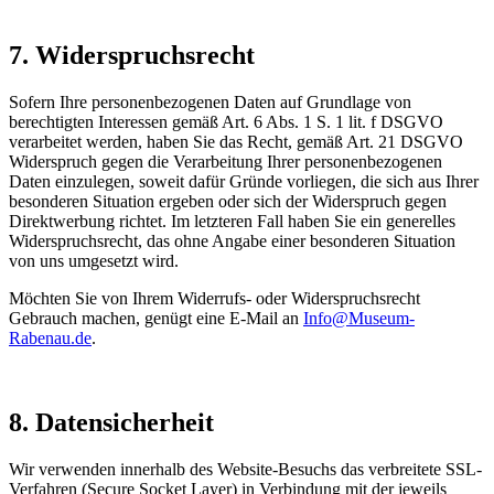
7. Widerspruchsrecht
Sofern Ihre personenbezogenen Daten auf Grundlage von
berechtigten Interessen gemäß Art. 6 Abs. 1 S. 1 lit. f DSGVO
verarbeitet werden, haben Sie das Recht, gemäß Art. 21 DSGVO
Widerspruch gegen die Verarbeitung Ihrer personenbezogenen
Daten einzulegen, soweit dafür Gründe vorliegen, die sich aus Ihrer
besonderen Situation ergeben oder sich der Widerspruch gegen
Direktwerbung richtet. Im letzteren Fall haben Sie ein generelles
Widerspruchsrecht, das ohne Angabe einer besonderen Situation
von uns umgesetzt wird.
Möchten Sie von Ihrem Widerrufs- oder Widerspruchsrecht
Gebrauch machen, genügt eine E-Mail an
Info@Museum-
Rabenau.de
.
8. Datensicherheit
Wir verwenden innerhalb des Website-Besuchs das verbreitete SSL-
Verfahren (Secure Socket Layer) in Verbindung mit der jeweils