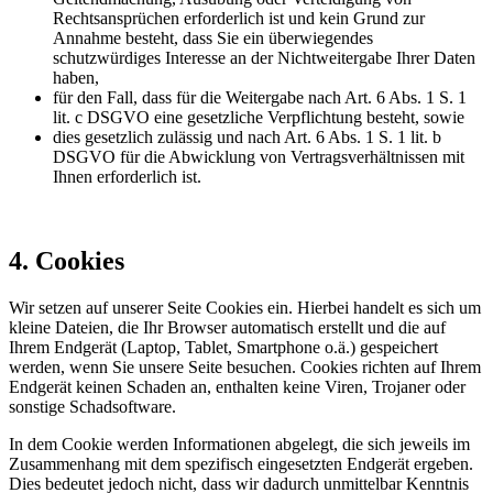
Rechtsansprüchen erforderlich ist und kein Grund zur
Annahme besteht, dass Sie ein überwiegendes
schutzwürdiges Interesse an der Nichtweitergabe Ihrer Daten
haben,
für den Fall, dass für die Weitergabe nach Art. 6 Abs. 1 S. 1
lit. c DSGVO eine gesetzliche Verpflichtung besteht, sowie
dies gesetzlich zulässig und nach Art. 6 Abs. 1 S. 1 lit. b
DSGVO für die Abwicklung von Vertragsverhältnissen mit
Ihnen erforderlich ist.
4. Cookies
Wir setzen auf unserer Seite Cookies ein. Hierbei handelt es sich um
kleine Dateien, die Ihr Browser automatisch erstellt und die auf
Ihrem Endgerät (Laptop, Tablet, Smartphone o.ä.) gespeichert
werden, wenn Sie unsere Seite besuchen. Cookies richten auf Ihrem
Endgerät keinen Schaden an, enthalten keine Viren, Trojaner oder
sonstige Schadsoftware.
In dem Cookie werden Informationen abgelegt, die sich jeweils im
Zusammenhang mit dem spezifisch eingesetzten Endgerät ergeben.
Dies bedeutet jedoch nicht, dass wir dadurch unmittelbar Kenntnis