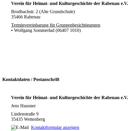
Verein für Heimat- und Kulturgeschichte der Rabenau e.V.
Brodbachstr. 2 (Alte Grundschule)
35466 Rabenau
Terminvereinbarung für Gruppenbesichtigungen
• Wolfgang Sommerlad (06407 1010)
Kontaktdaten / Postanschrift
Verein für Heimat- und Kulturgeschichte der Rabenau e.V.
Jens Hausner
Lindenstraße 9
35435 Wettenberg
Kontaktformular anzeigen