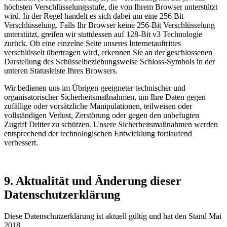
höchsten Verschlüsselungsstufe, die von Ihrem Browser unterstützt
wird. In der Regel handelt es sich dabei um eine 256 Bit
Verschlüsselung. Falls Ihr Browser keine 256-Bit Verschlüsselung
unterstützt, greifen wir stattdessen auf 128-Bit v3 Technologie
zurück. Ob eine einzelne Seite unseres Internetauftrittes
verschlüsselt übertragen wird, erkennen Sie an der geschlossenen
Darstellung des Schüsselbeziehungsweise Schloss-Symbols in der
unteren Statusleiste Ihres Browsers.
Wir bedienen uns im Übrigen geeigneter technischer und
organisatorischer Sicherheitsmaßnahmen, um Ihre Daten gegen
zufällige oder vorsätzliche Manipulationen, teilweisen oder
vollständigen Verlust, Zerstörung oder gegen den unbefugten
Zugriff Dritter zu schützen. Unsere Sicherheitsmaßnahmen werden
entsprechend der technologischen Entwicklung fortlaufend
verbessert.
9. Aktualität und Änderung dieser
Datenschutzerklärung
Diese Datenschutzerklärung ist aktuell gültig und hat den Stand Mai
2018.