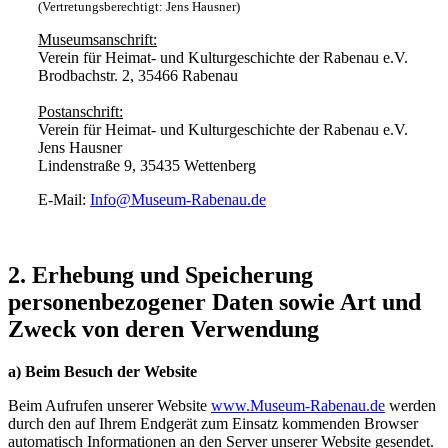
(Vertretungsberechtigt: Jens Hausner)
Museumsanschrift:
Verein für Heimat- und Kulturgeschichte der Rabenau e.V.
Brodbachstr. 2, 35466 Rabenau
Postanschrift:
Verein für Heimat- und Kulturgeschichte der Rabenau e.V.
Jens Hausner
Lindenstraße 9, 35435 Wettenberg
E-Mail:
Info@Museum-Rabenau.de
2. Erhebung und Speicherung
personenbezogener Daten sowie Art und
Zweck von deren Verwendung
a) Beim Besuch der Website
Beim Aufrufen unserer Website
www.Museum-Rabenau.de
werden
durch den auf Ihrem Endgerät zum Einsatz kommenden Browser
automatisch Informationen an den Server unserer Website gesendet.