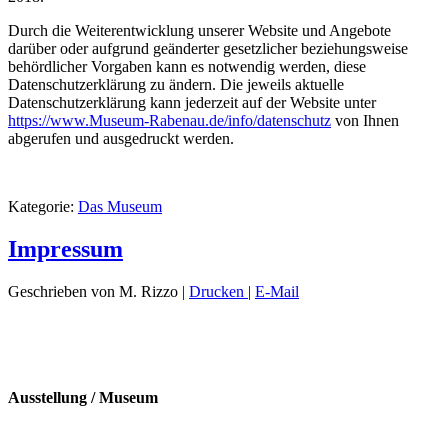
Durch die Weiterentwicklung unserer Website und Angebote
darüber oder aufgrund geänderter gesetzlicher beziehungsweise
behördlicher Vorgaben kann es notwendig werden, diese
Datenschutzerklärung zu ändern. Die jeweils aktuelle
Datenschutzerklärung kann jederzeit auf der Website unter
https://www.Museum-Rabenau.de/info/datenschutz
von Ihnen
abgerufen und ausgedruckt werden.
Kategorie:
Das Museum
Impressum
Geschrieben von M. Rizzo
|
Drucken
|
E-Mail
Ausstellung / Museum