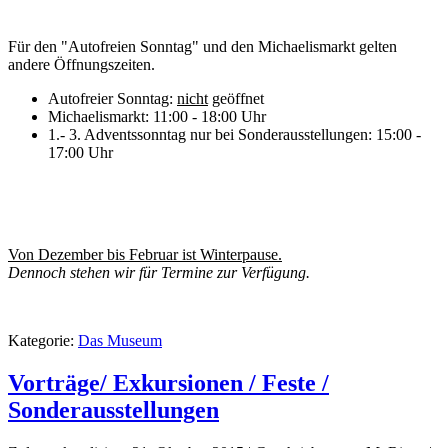
Für den "Autofreien Sonntag" und den Michaelismarkt gelten
andere Öffnungszeiten.
Autofreier Sonntag:
nicht
geöffnet
Michaelismarkt: 11:00 - 18:00 Uhr
1.- 3. Adventssonntag nur bei Sonderausstellungen: 15:00 -
17:00 Uhr
Von Dezember bis Februar ist Winterpause.
Dennoch stehen wir für Termine zur Verfügung.
Kategorie:
Das Museum
Vorträge/ Exkursionen / Feste /
Sonderausstellungen