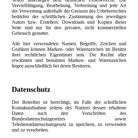
Vervielfältigung, Bearbeitung, Verbreitung und jede Art
der Verwertung außerhalb der Grenzen des Urheberrechtes
bedürfen der schriftlichen Zustimmung des jeweiligen
Autors bzw. Erstellers. Downloads und Kopien dieser
Seite sind nur für den privaten, nicht kommerziellen
Gebrauch gestattet.
Alle hier verwendeten Namen, Begriffe, Zeichen und
Grafiken können Marken- oder Warenzeichen im Besitze
ihrer rechtlichen Eigentümer sein. Die Rechte aller
erwähnten und benutzten Marken- und Warenzeichen
liegen ausschließlich bei deren Besitzern.
Datenschutz
Der Betreiber ist berechtigt, im Falle der schriflichen
Kontaktaufnahme seitens des Nutzers dessen erhaltene
Daten nach den Vorschriften des
Bundesdatenschutzgesetzes sowie
Teledienstdatenschutzgesetz zu speichern, zu verwenden
und zu verarbeiten.