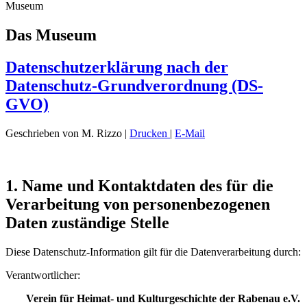
Museum
Das Museum
Datenschutzerklärung nach der
Datenschutz-Grundverordnung (DS-
GVO)
Geschrieben von M. Rizzo
|
Drucken
|
E-Mail
1. Name und Kontaktdaten des für die
Verarbeitung von personenbezogenen
Daten zuständige Stelle
Diese Datenschutz-Information gilt für die Datenverarbeitung durch:
Verantwortlicher:
Verein für Heimat- und Kulturgeschichte der Rabenau e.V.