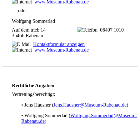
www.Museum-Rabenau.de
oder
Wolfgang Sommerlad
Auf dem trieb 14
06407 1010
35466 Rabenau
Kontaktformular anzeigen
www.Museum-Rabenau.de
Rechtliche Angaben
Vertretungsberechtigt:
• Jens Hausner (
Jens.Hausner@Museum-Rabenau.de
)
• Wolfgang Sommerlad (
Wolfgang.Sommerlad@Museum-
Rabenau.de
)