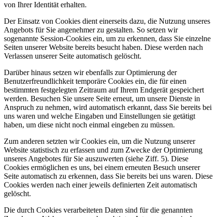
von Ihrer Identität erhalten.
Der Einsatz von Cookies dient einerseits dazu, die Nutzung unseres
Angebots für Sie angenehmer zu gestalten. So setzen wir
sogenannte Session-Cookies ein, um zu erkennen, dass Sie einzelne
Seiten unserer Website bereits besucht haben. Diese werden nach
Verlassen unserer Seite automatisch gelöscht.
Darüber hinaus setzen wir ebenfalls zur Optimierung der
Benutzerfreundlichkeit temporäre Cookies ein, die für einen
bestimmten festgelegten Zeitraum auf Ihrem Endgerät gespeichert
werden. Besuchen Sie unsere Seite erneut, um unsere Dienste in
Anspruch zu nehmen, wird automatisch erkannt, dass Sie bereits bei
uns waren und welche Eingaben und Einstellungen sie getätigt
haben, um diese nicht noch einmal eingeben zu müssen.
Zum anderen setzten wir Cookies ein, um die Nutzung unserer
Website statistisch zu erfassen und zum Zwecke der Optimierung
unseres Angebotes für Sie auszuwerten (siehe Ziff. 5). Diese
Cookies ermöglichen es uns, bei einem erneuten Besuch unserer
Seite automatisch zu erkennen, dass Sie bereits bei uns waren. Diese
Cookies werden nach einer jeweils definierten Zeit automatisch
gelöscht.
Die durch Cookies verarbeiteten Daten sind für die genannten