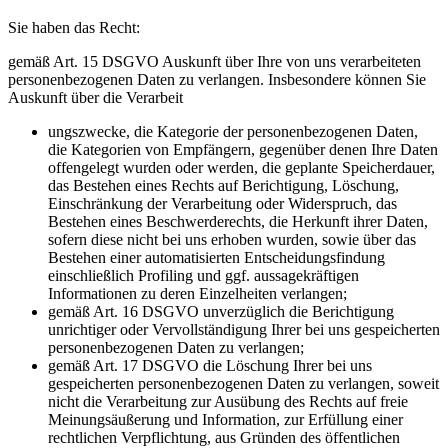
Sie haben das Recht:
gemäß Art. 15 DSGVO Auskunft über Ihre von uns verarbeiteten
personenbezogenen Daten zu verlangen. Insbesondere können Sie
Auskunft über die Verarbeit
ungszwecke, die Kategorie der personenbezogenen Daten,
die Kategorien von Empfängern, gegenüber denen Ihre Daten
offengelegt wurden oder werden, die geplante Speicherdauer,
das Bestehen eines Rechts auf Berichtigung, Löschung,
Einschränkung der Verarbeitung oder Widerspruch, das
Bestehen eines Beschwerderechts, die Herkunft ihrer Daten,
sofern diese nicht bei uns erhoben wurden, sowie über das
Bestehen einer automatisierten Entscheidungsfindung
einschließlich Profiling und ggf. aussagekräftigen
Informationen zu deren Einzelheiten verlangen;
gemäß Art. 16 DSGVO unverzüglich die Berichtigung
unrichtiger oder Vervollständigung Ihrer bei uns gespeicherten
personenbezogenen Daten zu verlangen;
gemäß Art. 17 DSGVO die Löschung Ihrer bei uns
gespeicherten personenbezogenen Daten zu verlangen, soweit
nicht die Verarbeitung zur Ausübung des Rechts auf freie
Meinungsäußerung und Information, zur Erfüllung einer
rechtlichen Verpflichtung, aus Gründen des öffentlichen