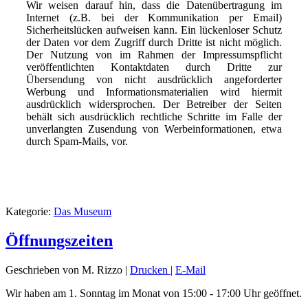
Wir weisen darauf hin, dass die Datenübertragung im
Internet (z.B. bei der Kommunikation per Email)
Sicherheitslücken aufweisen kann. Ein lückenloser Schutz
der Daten vor dem Zugriff durch Dritte ist nicht möglich.
Der Nutzung von im Rahmen der Impressumspflicht
veröffentlichten Kontaktdaten durch Dritte zur
Übersendung von nicht ausdrücklich angeforderter
Werbung und Informationsmaterialien wird hiermit
ausdrücklich widersprochen. Der Betreiber der Seiten
behält sich ausdrücklich rechtliche Schritte im Falle der
unverlangten Zusendung von Werbeinformationen, etwa
durch Spam-Mails, vor.
Kategorie:
Das Museum
Öffnungszeiten
Geschrieben von M. Rizzo
|
Drucken
|
E-Mail
Wir haben am 1. Sonntag im Monat von 15:00 - 17:00 Uhr geöffnet.