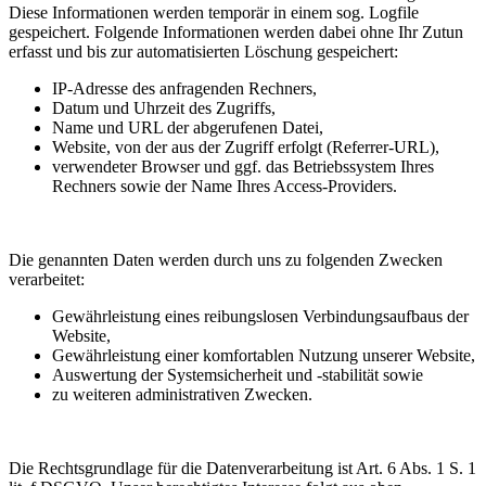
Diese Informationen werden temporär in einem sog. Logfile
gespeichert. Folgende Informationen werden dabei ohne Ihr Zutun
erfasst und bis zur automatisierten Löschung gespeichert:
IP-Adresse des anfragenden Rechners,
Datum und Uhrzeit des Zugriffs,
Name und URL der abgerufenen Datei,
Website, von der aus der Zugriff erfolgt (Referrer-URL),
verwendeter Browser und ggf. das Betriebssystem Ihres
Rechners sowie der Name Ihres Access-Providers.
Die genannten Daten werden durch uns zu folgenden Zwecken
verarbeitet:
Gewährleistung eines reibungslosen Verbindungsaufbaus der
Website,
Gewährleistung einer komfortablen Nutzung unserer Website,
Auswertung der Systemsicherheit und -stabilität sowie
zu weiteren administrativen Zwecken.
Die Rechtsgrundlage für die Datenverarbeitung ist Art. 6 Abs. 1 S. 1